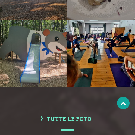
TUTTE LE FOTO