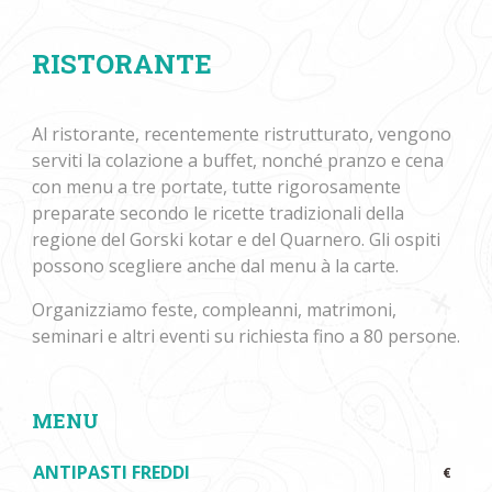
RISTORANTE
Al ristorante, recentemente ristrutturato, vengono
serviti la colazione a buffet, nonché pranzo e cena
con menu a tre portate, tutte rigorosamente
preparate secondo le ricette tradizionali della
regione del Gorski kotar e del Quarnero. Gli ospiti
possono scegliere anche dal menu à la carte.
Organizziamo feste, compleanni, matrimoni,
seminari e altri eventi su richiesta fino a 80 persone.
MENU
ANTIPASTI FREDDI
€