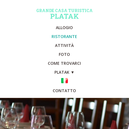
GRANDE CASA TURISTICA
PLATAK
ALLOGIO
RISTORANTE
ATTIVITÀ
FOTO
COME TROVARCI
PLATAK ▼
CONTATTO