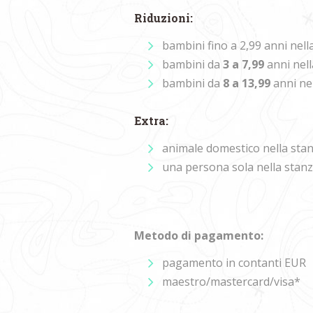
Riduzioni:
bambini fino a 2,99 anni nell
bambini da
3 a 7,99
anni nell
bambini da
8 a 13,99
anni nel
Extra:
animale domestico nella stan
una persona sola nella stanz
Metodo di pagamento:
pagamento in contanti EUR
maestro/mastercard/visa*