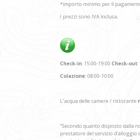
*importo minimo per il pagament
I prezzi sono IVA inclusa.
Check-in
: 15:00-19:00
Check-out
:
Colazione
: 08:00-10:00
L'acqua delle camere / ristorante
"Secondo quanto disposto dalla nor
prestatore del servizio d’alloggio i