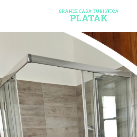
GRANDE CASA TURISTICA
PLATAK