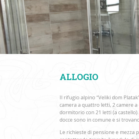
ALLOGIO
Il rifugio alpino “Veliki dom Platak
camera a quattro letti, 2 camere a c
dormitorio con 21 letti (a castello
docce sono in comune e si trovano
Le richieste di pensione e mezza 