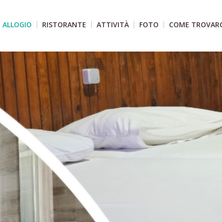
ALLOGIO
RISTORANTE
ATTIVITÀ
FOTO
COME TROVARC